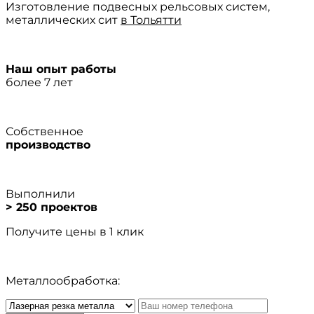
Изготовление подвесных рельсовых систем,
металлических сит
в Тольятти
Наш опыт работы
более 7 лет
Собственное
производство
Выполнили
> 250 проектов
Получите цены в 1 клик
Металлообработка: