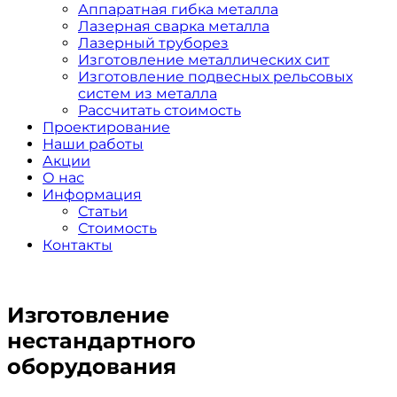
Аппаратная гибка металла
Лазерная сварка металла
Лазерный труборез
Изготовление металлических сит
Изготовление подвесных рельсовых
систем из металла
Рассчитать стоимость
Проектирование
Наши работы
Акции
О нас
Информация
Статьи
Стоимость
Контакты
Изготовление
нестандартного
оборудования