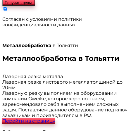
Получить цены
Cогласен с условиями
политики
конфиденциальности данных
Металлообработка
в Тольятти
Металлообработка
в Тольятти
Лазерная резка металла
Лазерная резка листового металла толщиной до
20мм
Лазерную резку выполняем на оборудовании
компании Gweike, которое хорошо знаем,
зарекомендовало себя выполнением сложных
задач. Поставляем данное оборудование под ключ
заказчикам и производителям в РФ.
Перейти на страницу