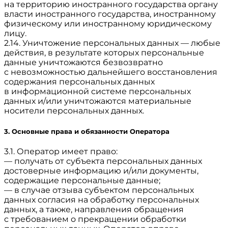
на территорию иностранного государства органу
власти иностранного государства, иностранному
физическому или иностранному юридическому
лицу.
2.14. Уничтожение персональных данных — любые
действия, в результате которых персональные
данные уничтожаются безвозвратно
с невозможностью дальнейшего восстановления
содержания персональных данных
в информационной системе персональных
данных и/или уничтожаются материальные
носители персональных данных.
3. Основные права и обязанности Оператора
3.1. Оператор имеет право:
— получать от субъекта персональных данных
достоверные информацию и/или документы,
содержащие персональные данные;
— в случае отзыва субъектом персональных
данных согласия на обработку персональных
данных, а также, направления обращения
с требованием о прекращении обработки