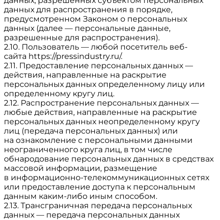
данных, разрешенных субъектом персональных
данных для распространения в порядке,
предусмотренном Законом о персональных
данных (далее — персональные данные,
разрешенные для распространения).
2.10. Пользователь — любой посетитель веб-
сайта
https://pressindustry.ru/
.
2.11. Предоставление персональных данных —
действия, направленные на раскрытие
персональных данных определенному лицу или
определенному кругу лиц.
2.12. Распространение персональных данных —
любые действия, направленные на раскрытие
персональных данных неопределенному кругу
лиц (передача персональных данных) или
на ознакомление с персональными данными
неограниченного круга лиц, в том числе
обнародование персональных данных в средствах
массовой информации, размещение
в информационно-телекоммуникационных сетях
или предоставление доступа к персональным
данным каким-либо иным способом.
2.13. Трансграничная передача персональных
данных — передача персональных данных