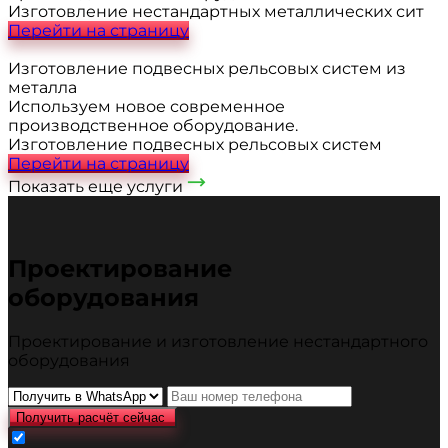
Изготовление нестандартных металлических сит
Перейти на страницу
Изготовление подвесных рельсовых систем из
металла
Используем новое современное
производственное оборудование.
Изготовление подвесных рельсовых систем
Перейти на страницу
Показать еще услуги
Проектирование
оборудования
Проектирование и изготовление нестандартного
оборудования
Получить расчёт сейчас