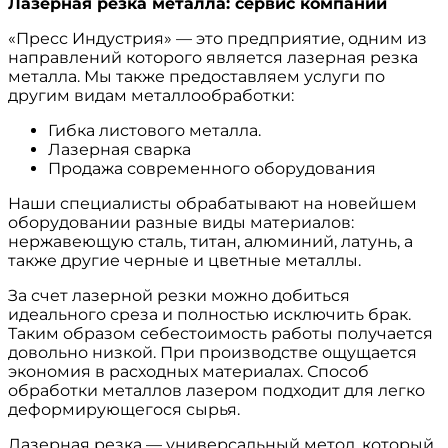
Лазерная резка металла: сервис компании
«Пресс Индустрия» — это предприятие, одним из
направлений которого является лазерная резка
металла. Мы также предоставляем услуги по
другим видам металлообработки:
Гибка листового металла.
Лазерная сварка
Продажа современного оборудования
Наши специалисты обрабатывают на новейшем
оборудовании разные виды материалов:
нержавеющую сталь, титан, алюминий, латунь, а
также другие черные и цветные металлы.
За счет лазерной резки можно добиться
идеального среза и полностью исключить брак.
Таким образом себестоимость работы получается
довольно низкой. При производстве ощущается
экономия в расходных материалах. Способ
обработки металлов лазером подходит для легко
деформирующегося сырья.
Лазерная резка — универсальный метод, который