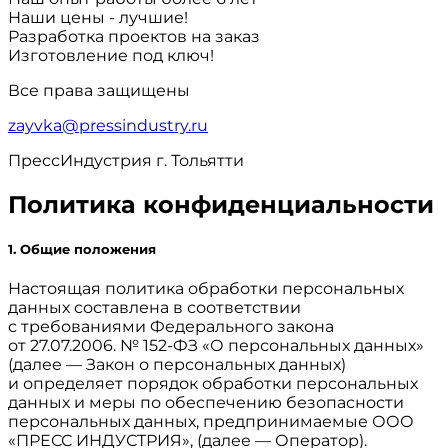
Наши цены - лучшие!
Разработка проектов на заказ
Изготовление под ключ!
Все права защищены
zayvka@pressindustry.ru
ПрессИндустрия г. Тольятти
Политика конфиденциальности
1. Общие положения
Настоящая политика обработки персональных
данных составлена в соответствии
с требованиями Федерального закона
от 27.07.2006. № 152-ФЗ «О персональных данных»
(далее — Закон о персональных данных)
и определяет порядок обработки персональных
данных и меры по обеспечению безопасности
персональных данных, предпринимаемые
ООО
«ПРЕСС ИНДУСТРИЯ»,
(далее — Оператор).