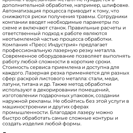
дополнительной обработке, например, шлифовке.
Автоматизация процесса приводит к тому, что
снижаются риски получения травмы. Сотрудники
компании вводят необходимые параметры по
схеме и включают станок. Правильные расчеты и
ответственный подход к работе являются
неотъемлемой частью процесса обработки.
Компания «Пресс Индустрия» предлагает
профессиональную лазерную резку металла.
Современное оборудование позволяет выполнять
работу любой сложности в короткие сроки.
Стоимость сервиса приемлема и доступна для
каждого. Лазерная резка применяется для разных
сфер: раскрой листового металла: стали, меди,
латуни, титана и др. Также метод обработки
используют в декорировании помещений,
изготовлении подарочных упаковок, создании
наружной рекламы. Не обойтись без этой услуги в
машиностроении и других сферах
промышленности. Благодаря лазеру можно
быстро обработать самые сложные контуры и
создать изделия любой формы.