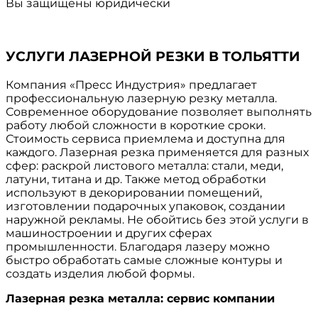
Вы защищены юридически
УСЛУГИ ЛАЗЕРНОЙ РЕЗКИ В ТОЛЬЯТТИ
Компания «Пресс Индустрия» предлагает
профессиональную лазерную резку металла.
Современное оборудование позволяет выполнять
работу любой сложности в короткие сроки.
Стоимость сервиса приемлема и доступна для
каждого. Лазерная резка применяется для разных
сфер: раскрой листового металла: стали, меди,
латуни, титана и др. Также метод обработки
используют в декорировании помещений,
изготовлении подарочных упаковок, создании
наружной рекламы. Не обойтись без этой услуги в
машиностроении и других сферах
промышленности. Благодаря лазеру можно
быстро обработать самые сложные контуры и
создать изделия любой формы.
Лазерная резка металла: сервис компании