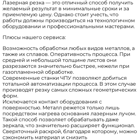
Лазерная резка — это отличный способ получить
желаемый результат в минимальные сроки и за
приемлемую цену. Однако стоит учесть, что
работы должны производиться на технологичном
оборудовании и профессиональными мастерами.
Плюсы нашего сервиса:
Возможность обработки любых видов металлов, а
также их сплавов. Оперативность процесса. При
средней и небольшой толщине листов они
разрезаются значительно быстрее, нежели при
газопламенной обработке.
Современные станки ЧПУ позволяют добиться
тотальной автоматизации процесса. В этом случае
производят резку самых сложных геометрических
форм.
Исключается контакт оборудования с
поверхностью. Металл режется только лишь
посредством нагрева основания лазерным лучом.
Такой способ позволяет обрабатывать даже
зеркала, что значительно расширяет функционал.
Сверхточный раскрой, благодаря которому, можно
сэкономить материал и снизить