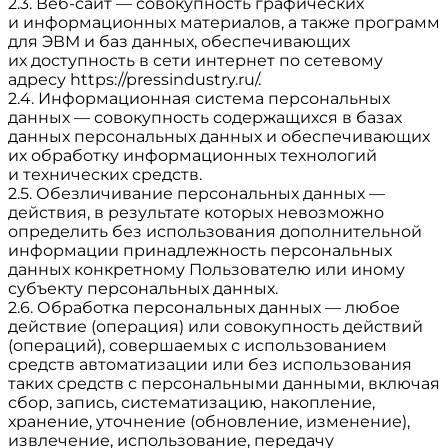
2.3. Веб-сайт — совокупность графических
и информационных материалов, а также программ
для ЭВМ и баз данных, обеспечивающих
их доступность в сети интернет по сетевому
адресу
https://pressindustry.ru/
.
2.4. Информационная система персональных
данных — совокупность содержащихся в базах
данных персональных данных и обеспечивающих
их обработку информационных технологий
и технических средств.
2.5. Обезличивание персональных данных —
действия, в результате которых невозможно
определить без использования дополнительной
информации принадлежность персональных
данных конкретному Пользователю или иному
субъекту персональных данных.
2.6. Обработка персональных данных — любое
действие (операция) или совокупность действий
(операций), совершаемых с использованием
средств автоматизации или без использования
таких средств с персональными данными, включая
сбор, запись, систематизацию, накопление,
хранение, уточнение (обновление, изменение),
извлечение, использование, передачу