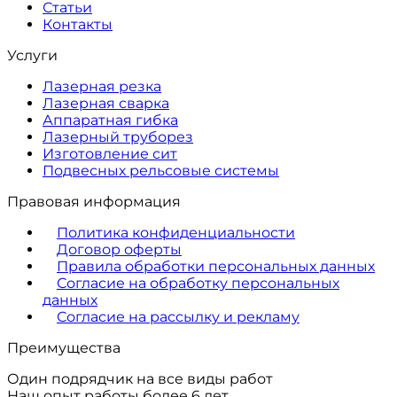
Статьи
Контакты
Услуги
Лазерная резка
Лазерная сварка
Аппаратная гибка
Лазерный труборез
Изготовление сит
Подвесных рельсовые системы
Правовая информация
Политика конфиденциальности
Договор оферты
Правила обработки персональных данных
Согласие на обработку персональных
данных
Согласие на рассылку и рекламу
Преимущества
Один подрядчик на все виды работ
Наш опыт работы более 6 лет