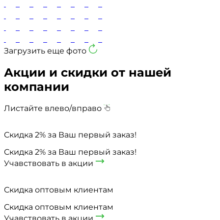
Загрузить еще фото
Акции и скидки
от нашей
компании
Листайте влево/вправо
Скидка 2% за Ваш первый заказ!
Скидка 2% за Ваш первый заказ!
Учавствовать в акции
Скидка оптовым клиентам
Скидка оптовым клиентам
Учавствовать в акции