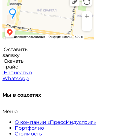
Оставить
заявку
Скачать
прайс
Написать в
WhatsApp
Мы в соцсетях
Меню
О компании «ПрессИндустрия»
Портфолио
Стоимость