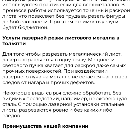
используются практически для всех металлов. В
процессе работы используется точечный раскрой
листа, что позволяет без труда вырезать фигуры
любой сложности. При этом стоимость услуги
будет бюджетной.
Услуги лазерной резки листового металла в
Тольятти
Для того чтобы разрезать металлический лист,
лазер направляется в одну точку. Мощности
светового пучка хватает для раскроя даже самых
прочных поверхностей. При воздействии
лазерного луча на металле не остается наплывов,
следов от нагара и прочих дефектов.
Некоторые виды сырья сложно обработать без
видимых последствий, например, нержавеющую
сталь. С помощью лазерной установки стальные
листы разрезаются ровно и без каких-либо
следов.
Преимущества нашей компании