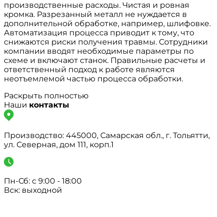
производственные расходы. Чистая и ровная
кромка. Разрезанный металл не нуждается в
дополнительной обработке, например, шлифовке.
Автоматизация процесса приводит к тому, что
снижаются риски получения травмы. Сотрудники
компании вводят необходимые параметры по
схеме и включают станок. Правильные расчеты и
ответственный подход к работе являются
неотъемлемой частью процесса обработки.
Раскрыть полностью
Наши
контакты
Производство: 445000, Самарская обл., г. Тольятти,
ул. Северная, дом 111, корп.1
Пн-Сб: с 9:00 - 18:00
Вск: выходной