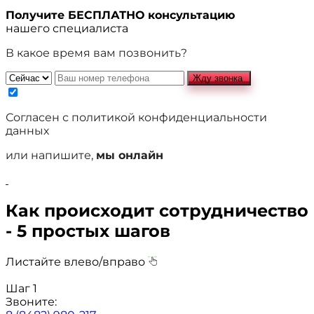
Получите БЕСПЛАТНО консультацию
нашего специалиста
В какое время вам позвонить?
Жду звонка
Согласен с политикой конфиденциальности
данных
или напишите,
мы онлайн
Как происходит сотрудничество
- 5 простых шагов
Листайте влево/вправо
Шаг 1
Звоните: