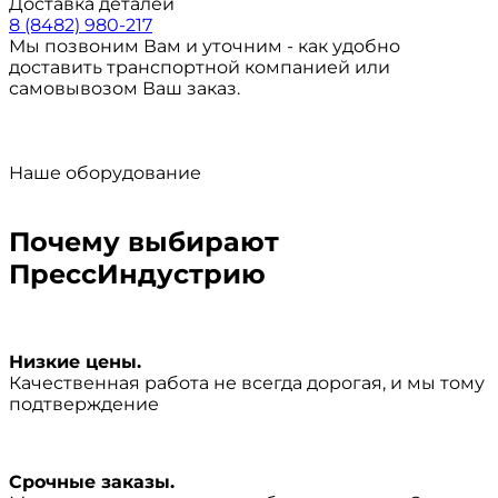
Доставка деталей
8 (8482) 980-217
Мы позвоним Вам и уточним - как удобно
доставить транспортной компанией или
самовывозом Ваш заказ.
Наше оборудование
Почему выбирают
ПрессИндустрию
Низкие цены.
Качественная работа не всегда дорогая, и мы тому
подтверждение
Срочные заказы.