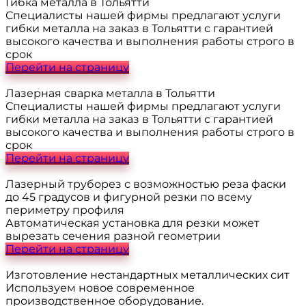
Гибка металла в Тольятти
Специалисты нашей фирмы предлагают услуги
гибки металла на заказ в Тольятти с гарантией
высокого качества и выполнения работы строго в
срок
Перейти на страницу
Лазерная сварка металла в Тольятти
Специалисты нашей фирмы предлагают услуги
гибки металла на заказ в Тольятти с гарантией
высокого качества и выполнения работы строго в
срок
Перейти на страницу
Лазерный труборез с возможностью реза фаски
до 45 градусов и фигурной резки по всему
периметру профиля
Автоматическая установка для резки может
вырезать сечения разной геометрии
Перейти на страницу
Изготовление нестандартных металлических сит
Используем новое современное
производственное оборудование.