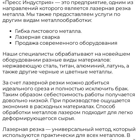
«Пресс Индустрия» — это предприятие, одним из
направлений которого является лазерная резка
металла. Мы также предоставляем услуги по
другим видам металлообработки:
Гибка листового металла.
Лазерная сварка
Продажа современного оборудования
Наши специалисты обрабатывают на новейшем
оборудовании разные виды материалов:
нержавеющую сталь, титан, алюминий, латунь, а
также другие черные и цветные металлы.
За счет лазерной резки можно добиться
идеального среза и полностью исключить брак.
Таким образом себестоимость работы получается
довольно низкой. При производстве ощущается
экономия в расходных материалах. Способ
обработки металлов лазером подходит для легко
деформирующегося сырья.
Лазерная резка — универсальный метод, который
используются практически для всех металлов. В