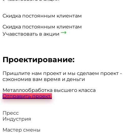
Скидка постоянным клиентам
Скидка постоянным клиентам
Учавствовать в акции
Проектирование:
Пришлите нам проект и мы сделаем проект -
сэкономив вам время и деньги
Металлообработка высшего класса
Отправить проект
Пресс
Индустрия
Мастер смены