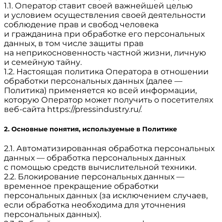
1.1. Оператор ставит своей важнейшей целью
и условием осуществления своей деятельности
соблюдение прав и свобод человека
и гражданина при обработке его персональных
данных, в том числе защиты прав
на неприкосновенность частной жизни, личную
и семейную тайну.
1.2. Настоящая политика Оператора в отношении
обработки персональных данных (далее —
Политика) применяется ко всей информации,
которую Оператор может получить о посетителях
веб-сайта
https://pressindustry.ru/
.
2. Основные понятия, используемые в Политике
2.1. Автоматизированная обработка персональных
данных — обработка персональных данных
с помощью средств вычислительной техники.
2.2. Блокирование персональных данных —
временное прекращение обработки
персональных данных (за исключением случаев,
если обработка необходима для уточнения
персональных данных).