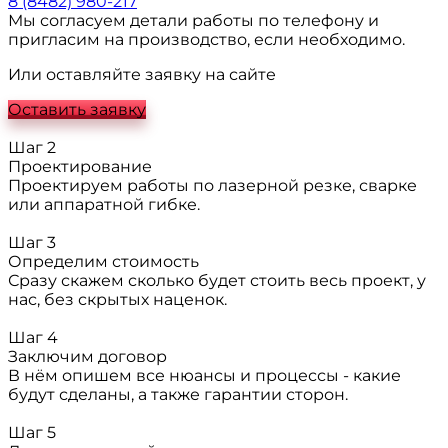
8 (8482) 980-217
Мы согласуем детали работы по телефону и
пригласим на производство, если необходимо.
Или оставляйте заявку на сайте
Оставить заявку
Шаг 2
Проектирование
Проектируем работы по лазерной резке, сварке
или аппаратной гибке.
Шаг 3
Определим стоимость
Сразу скажем сколько будет стоить весь проект, у
нас, без скрытых наценок.
Шаг 4
Заключим договор
В нём опишем все нюансы и процессы - какие
будут сделаны, а также гарантии сторон.
Шаг 5