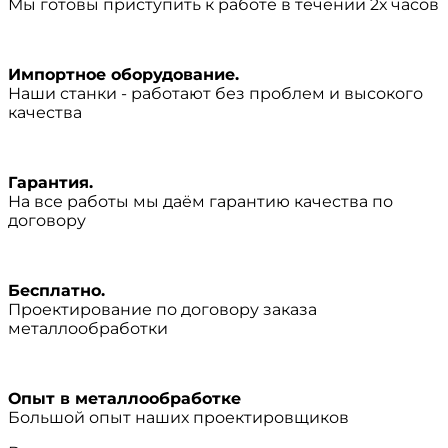
Мы готовы приступить к работе в течении 2х часов
Импортное оборудование.
Наши станки - работают без проблем и высокого
качества
Гарантия.
На все работы мы даём гарантию качества по
договору
Бесплатно.
Проектирование по договору заказа
металлообработки
Опыт в металлообработке
Большой опыт наших проектировщиков