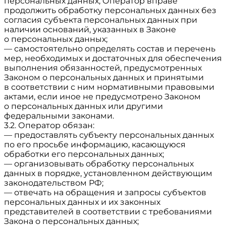
персональных данных, Оператор вправе
продолжить обработку персональных данных без
согласия субъекта персональных данных при
наличии оснований, указанных в Законе
о персональных данных;
— самостоятельно определять состав и перечень
мер, необходимых и достаточных для обеспечения
выполнения обязанностей, предусмотренных
Законом о персональных данных и принятыми
в соответствии с ним нормативными правовыми
актами, если иное не предусмотрено Законом
о персональных данных или другими
федеральными законами.
3.2. Оператор обязан:
— предоставлять субъекту персональных данных
по его просьбе информацию, касающуюся
обработки его персональных данных;
— организовывать обработку персональных
данных в порядке, установленном действующим
законодательством РФ;
— отвечать на обращения и запросы субъектов
персональных данных и их законных
представителей в соответствии с требованиями
Закона о персональных данных;