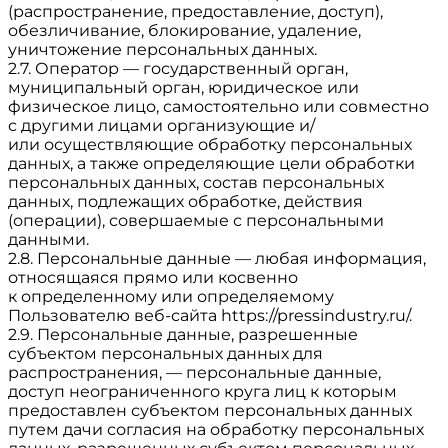
(распространение, предоставление, доступ),
обезличивание, блокирование, удаление,
уничтожение персональных данных.
2.7. Оператор — государственный орган,
муниципальный орган, юридическое или
физическое лицо, самостоятельно или совместно
с другими лицами организующие и/
или осуществляющие обработку персональных
данных, а также определяющие цели обработки
персональных данных, состав персональных
данных, подлежащих обработке, действия
(операции), совершаемые с персональными
данными.
2.8. Персональные данные — любая информация,
относящаяся прямо или косвенно
к определенному или определяемому
Пользователю веб-сайта
https://pressindustry.ru/
.
2.9. Персональные данные, разрешенные
субъектом персональных данных для
распространения, — персональные данные,
доступ неограниченного круга лиц к которым
предоставлен субъектом персональных данных
путем дачи согласия на обработку персональных