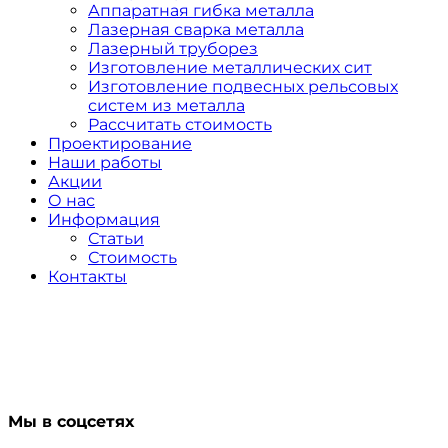
Аппаратная гибка металла
Лазерная сварка металла
Лазерный труборез
Изготовление металлических сит
Изготовление подвесных рельсовых
систем из металла
Рассчитать стоимость
Проектирование
Наши работы
Акции
О нас
Информация
Статьи
Стоимость
Контакты
Мы в соцсетях