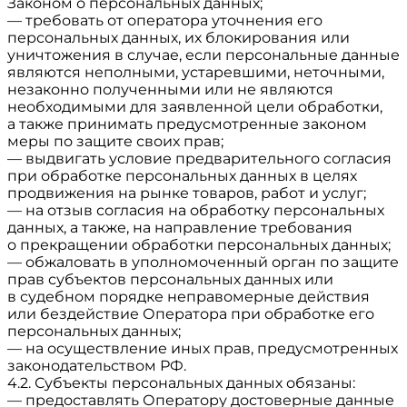
Законом о персональных данных;
— требовать от оператора уточнения его
персональных данных, их блокирования или
уничтожения в случае, если персональные данные
являются неполными, устаревшими, неточными,
незаконно полученными или не являются
необходимыми для заявленной цели обработки,
а также принимать предусмотренные законом
меры по защите своих прав;
— выдвигать условие предварительного согласия
при обработке персональных данных в целях
продвижения на рынке товаров, работ и услуг;
— на отзыв согласия на обработку персональных
данных, а также, на направление требования
о прекращении обработки персональных данных;
— обжаловать в уполномоченный орган по защите
прав субъектов персональных данных или
в судебном порядке неправомерные действия
или бездействие Оператора при обработке его
персональных данных;
— на осуществление иных прав, предусмотренных
законодательством РФ.
4.2. Субъекты персональных данных обязаны:
— предоставлять Оператору достоверные данные