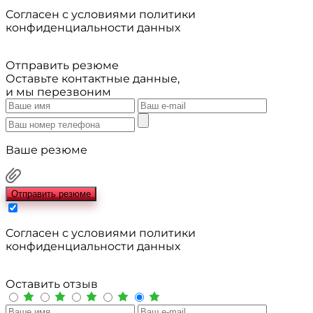
Cогласен с условиями
политики
конфиденциальности данных
Отправить резюме
Оставьте контактные данные,
и мы перезвоним
Ваше резюме
Отправить резюме
Cогласен с условиями
политики
конфиденциальности данных
Оставить отзыв