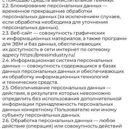
с помощью средств вычислительной техники.
2.2. Блокирование персональных данных —
временное прекращение обработки
персональных данных (за исключением случаев,
если обработка необходима для уточнения
персональных данных).
2.3. Веб-сайт — совокупность графических
и информационных материалов, а также программ
для ЭВМ и баз данных, обеспечивающих
их доступность в сети интернет по сетевому
адресу
https://pressindustry.ru/
.
2.4. Информационная система персональных
данных — совокупность содержащихся в базах
данных персональных данных и обеспечивающих
их обработку информационных технологий
и технических средств.
2.5. Обезличивание персональных данных —
действия, в результате которых невозможно
определить без использования дополнительной
информации принадлежность персональных
данных конкретному Пользователю или иному
субъекту персональных данных.
2.6. Обработка персональных данных — любое
действие (операция) или совокупность действий