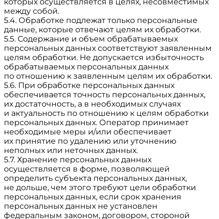
которых осуществляется в целях, несовместимых
между собой.
5.4. Обработке подлежат только персональные
данные, которые отвечают целям их обработки.
5.5. Содержание и объем обрабатываемых
персональных данных соответствуют заявленным
целям обработки. Не допускается избыточность
обрабатываемых персональных данных
по отношению к заявленным целям их обработки.
5.6. При обработке персональных данных
обеспечивается точность персональных данных,
их достаточность, а в необходимых случаях
и актуальность по отношению к целям обработки
персональных данных. Оператор принимает
необходимые меры и/или обеспечивает
их принятие по удалению или уточнению
неполных или неточных данных.
5.7. Хранение персональных данных
осуществляется в форме, позволяющей
определить субъекта персональных данных,
не дольше, чем этого требуют цели обработки
персональных данных, если срок хранения
персональных данных не установлен
федеральным законом, договором, стороной