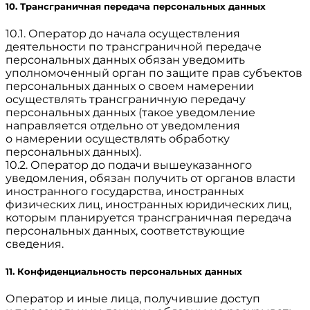
10. Трансграничная передача персональных данных
10.1. Оператор до начала осуществления
деятельности по трансграничной передаче
персональных данных обязан уведомить
уполномоченный орган по защите прав субъектов
персональных данных о своем намерении
осуществлять трансграничную передачу
персональных данных (такое уведомление
направляется отдельно от уведомления
о намерении осуществлять обработку
персональных данных).
10.2. Оператор до подачи вышеуказанного
уведомления, обязан получить от органов власти
иностранного государства, иностранных
физических лиц, иностранных юридических лиц,
которым планируется трансграничная передача
персональных данных, соответствующие
сведения.
11. Конфиденциальность персональных данных
Оператор и иные лица, получившие доступ