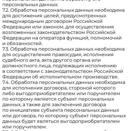
персональных данных.
7.2. Обработка персональных данных необходима
для достижения целей, предусмотренных
международным договором Российской
Федерации или законом, для осуществления
возложенных законодательством Российской
Федерации на оператора функций, полномочий
и обязанностей.
7.3. Обработка персональных данных необходима
для осуществления правосудия, исполнения
судебного акта, акта другого органа или
должностного лица, подлежащих исполнению
в соответствии с законодательством Российской
Федерации об исполнительном производстве.
7.4. Обработка персональных данных необходима
для исполнения договора, стороной которого
либо выгодоприобретателем или поручителем
по которому является субъект персональных
данных, а также для заключения договора
по инициативе субъекта персональных данных
или договора, по которому субъект персональных
данных будет являться выгодоприобретателем
или поручителем.