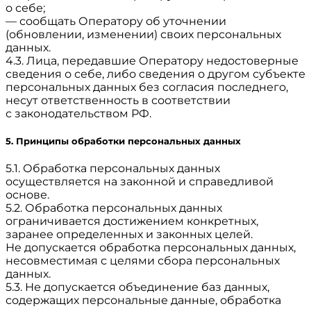
о себе;
— сообщать Оператору об уточнении
(обновлении, изменении) своих персональных
данных.
4.3. Лица, передавшие Оператору недостоверные
сведения о себе, либо сведения о другом субъекте
персональных данных без согласия последнего,
несут ответственность в соответствии
с законодательством РФ.
5. Принципы обработки персональных данных
5.1. Обработка персональных данных
осуществляется на законной и справедливой
основе.
5.2. Обработка персональных данных
ограничивается достижением конкретных,
заранее определенных и законных целей.
Не допускается обработка персональных данных,
несовместимая с целями сбора персональных
данных.
5.3. Не допускается объединение баз данных,
содержащих персональные данные, обработка