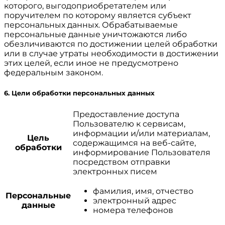
которого, выгодоприобретателем или
поручителем по которому является субъект
персональных данных. Обрабатываемые
персональные данные уничтожаются либо
обезличиваются по достижении целей обработки
или в случае утраты необходимости в достижении
этих целей, если иное не предусмотрено
федеральным законом.
6. Цели обработки персональных данных
Предоставление доступа
Пользователю к сервисам,
информации и/или материалам,
Цель
содержащимся на веб-сайте,
обработки
информирование Пользователя
посредством отправки
электронных писем
фамилия, имя, отчество
Персональные
электронный адрес
данные
номера телефонов