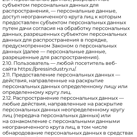
субъектом персональных данных для
распространения, — персональные данные,
доступ неограниченного круга лиц к которым
предоставлен субъектом персональных данных
путем дачи согласия на обработку персональных
данных, разрешенных субъектом персональных
данных для распространения в порядке,
предусмотренном Законом о персональных
данных (далее — персональные данные,
разрешенные для распространения).
2.10. Пользователь — любой посетитель веб-
сайта
https://pressindustry.ru/
.
2.11. Предоставление персональных данных —
действия, направленные на раскрытие
персональных данных определенному лицу или
определенному кругу лиц.
2.12. Распространение персональных данных —
любые действия, направленные на раскрытие
персональных данных неопределенному кругу
лиц (передача персональных данных) или
на ознакомление с персональными данными
неограниченного круга лиц, в том числе
обнародование персональных данных в средствах