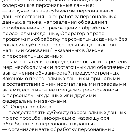
содержащие персональные данные;
— в случае отзыва субъектом персональных
данных согласия на обработку персональных
данных, а также, направления обращения
с требованием о прекращении обработки
персональных данных, Оператор вправе
продолжить обработку персональных данных без
согласия субъекта персональных данных при
наличии оснований, указанных в Законе
о персональных данных;
— самостоятельно определять состав и перечень
мер, необходимых и достаточных для обеспечения
выполнения обязанностей, предусмотренных
Законом о персональных данных и принятыми
в соответствии с ним нормативными правовыми
актами, если иное не предусмотрено Законом
о персональных данных или другими
федеральными законами.
3.2. Оператор обязан:
— предоставлять субъекту персональных данных
по его просьбе информацию, касающуюся
обработки его персональных данных;
— организовывать обработку персональных