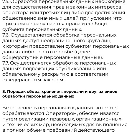
7.5. Обработка персональных данных необходима
для осуществления прав и законных интересов
оператора или третьих лиц либо для достижения
общественно значимых целей при условии, что
при этом не нарушаются права и свободы
субъекта персональных данных.
7.6. Осуществляется обработка персональных
данных, доступ неограниченного круга лиц
к которым предоставлен субъектом персональных
данных либо по его просьбе (далее —
общедоступные персональные данные).
7.7. Осуществляется обработка персональных
данных, подлежащих опубликованию или
обязательному раскрытию в соответствии
с федеральным законом.
8. Порядок сбора, хранения, передачи и других видов
обработки персональных данных
Безопасность персональных данных, которые
обрабатываются Оператором, обеспечивается
путем реализации правовых, организационных
и технических мер, необходимых для выполнения
в полном объеме требований действующего