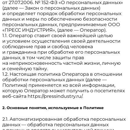
от 27.07.2006. № 152-ФЗ «О персональных данных»
(далее — Закон о персональных данных)
и определяет порядок обработки персональных
данных и меры по обеспечению безопасности
персональных данных, предпринимаемые
ООО
«ПРЕСС ИНДУСТРИЯ»,
(далее — Оператор).
1.1. Оператор ставит своей важнейшей целью
и условием осуществления своей деятельности
соблюдение прав и свобод человека
и гражданина при обработке его персональных
данных, в том числе защиты прав
на неприкосновенность частной жизни, личную
и семейную тайну.
1.2. Настоящая политика Оператора в отношении
обработки персональных данных (далее —
Политика) применяется ко всей информации,
которую Оператор может получить о посетителях
веб-сайта
https://pressindustry.ru/
.
2. Основные понятия, используемые в Политике
2.1. Автоматизированная обработка персональных
данных — обработка персональных данных