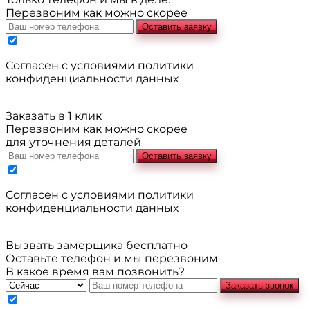
Перезвоним как можно скорее
Оставить заявку
Cогласен с условиями
политики
конфиденциальности данных
Заказать в 1 клик
Перезвоним как можно скорее
для уточнения деталей
Оставить заявку
Cогласен с условиями
политики
конфиденциальности данных
Вызвать замерщика бесплатно
Оставьте телефон и мы перезвоним
В какое время вам позвонить?
Заказать звонок