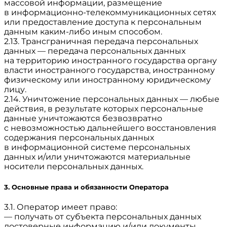
массовой информации, размещение
в информационно-телекоммуникационных сетях
или предоставление доступа к персональным
данным каким-либо иным способом.
2.13. Трансграничная передача персональных
данных — передача персональных данных
на территорию иностранного государства органу
власти иностранного государства, иностранному
физическому или иностранному юридическому
лицу.
2.14. Уничтожение персональных данных — любые
действия, в результате которых персональные
данные уничтожаются безвозвратно
с невозможностью дальнейшего восстановления
содержания персональных данных
в информационной системе персональных
данных и/или уничтожаются материальные
носители персональных данных.
3. Основные права и обязанности Оператора
3.1. Оператор имеет право:
— получать от субъекта персональных данных
достоверные информацию и/или документы,