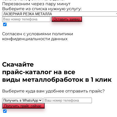
Перезвоним через пару минут
Выберите из списка нужную услугу:
Оставить заявку
Cогласен с условиями
политики
конфиденциальности данных
Скачайте
прайс-каталог
на все
виды металлобработок в 1 клик
Выберите куда вам удобнее отправить прайс?
Получить прайс сейчас