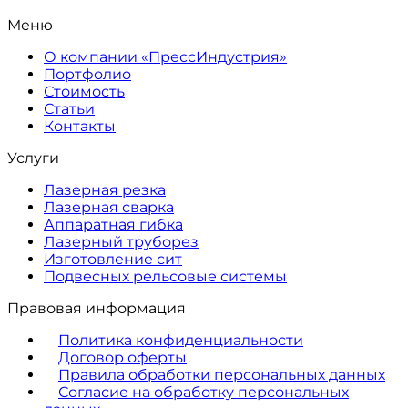
Меню
О компании «ПрессИндустрия»
Портфолио
Стоимость
Статьи
Контакты
Услуги
Лазерная резка
Лазерная сварка
Аппаратная гибка
Лазерный труборез
Изготовление сит
Подвесных рельсовые системы
Правовая информация
Политика конфиденциальности
Договор оферты
Правила обработки персональных данных
Согласие на обработку персональных