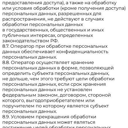
предоставления доступа), а также на обработку
или условия обработки (кроме получения доступа)
персональных данных, разрешенных для
распространения, не действуют в случаях
обработки персональных данных
в государственных, общественных и иных
публичных интересах, определенных
законодательством РФ.
8.7. Оператор при обработке персональных
данных обеспечивает конфиденциальность
персональных данных.
8.8. Оператор осуществляет хранение
персональных данных в форме, позволяющей
определить субъекта персональных данных,
не дольше, чем этого требуют цели обработки
персональных данных, если срок хранения
персональных данных не установлен
федеральным законом, договором, стороной
которого, выгодоприобретателем или
поручителем по которому является субъект
персональных данных.
8.9. Условием прекращения обработки
персональных данных может являться
достижение целей обработки персональных