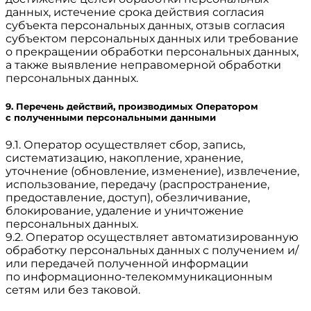
данных, истечение срока действия согласия
субъекта персональных данных, отзыв согласия
субъектом персональных данных или требование
о прекращении обработки персональных данных,
а также выявление неправомерной обработки
персональных данных.
9. Перечень действий, производимых Оператором
с полученными персональными данными
9.1. Оператор осуществляет сбор, запись,
систематизацию, накопление, хранение,
уточнение (обновление, изменение), извлечение,
использование, передачу (распространение,
предоставление, доступ), обезличивание,
блокирование, удаление и уничтожение
персональных данных.
9.2. Оператор осуществляет автоматизированную
обработку персональных данных с получением и/
или передачей полученной информации
по информационно-телекоммуникационным
сетям или без таковой.