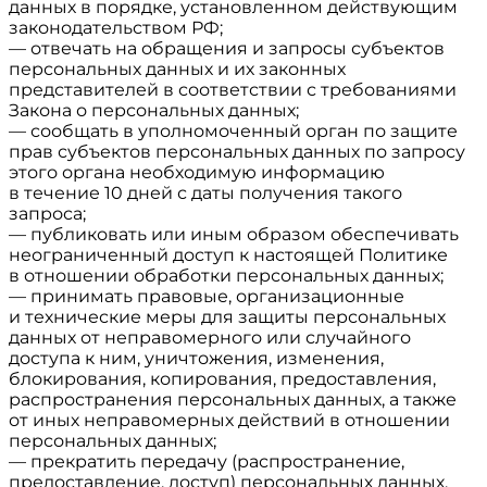
данных в порядке, установленном действующим
законодательством РФ;
— отвечать на обращения и запросы субъектов
персональных данных и их законных
представителей в соответствии с требованиями
Закона о персональных данных;
— сообщать в уполномоченный орган по защите
прав субъектов персональных данных по запросу
этого органа необходимую информацию
в течение 10 дней с даты получения такого
запроса;
— публиковать или иным образом обеспечивать
неограниченный доступ к настоящей Политике
в отношении обработки персональных данных;
— принимать правовые, организационные
и технические меры для защиты персональных
данных от неправомерного или случайного
доступа к ним, уничтожения, изменения,
блокирования, копирования, предоставления,
распространения персональных данных, а также
от иных неправомерных действий в отношении
персональных данных;
— прекратить передачу (распространение,
предоставление, доступ) персональных данных,