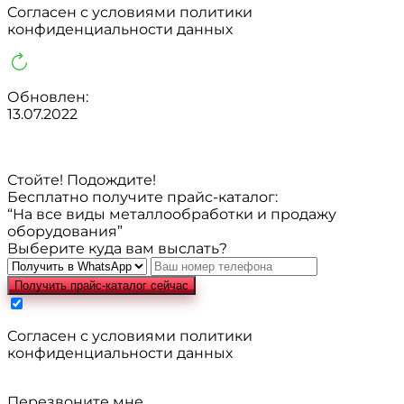
Cогласен с условиями
политики
конфиденциальности данных
Обновлен:
13.07.2022
Стойте! Подождите!
Бесплатно получите прайс-каталог:
“На все виды металлообработки и продажу
оборудования”
Выберите куда вам выслать?
Получить прайс-каталог сейчас
Cогласен с условиями
политики
конфиденциальности данных
Перезвоните мне