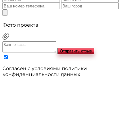
Фото проекта
Отправить отзыв
Cогласен с условиями
политики
конфиденциальности данных