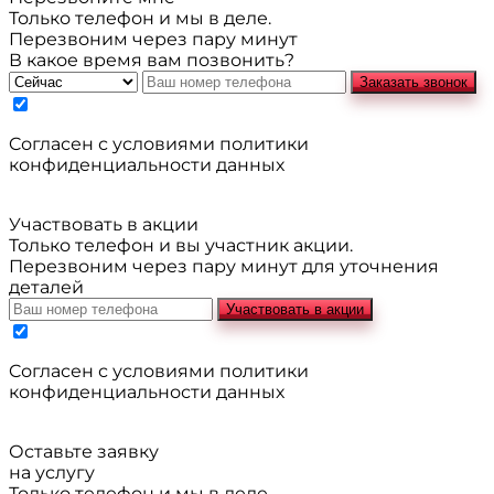
Только телефон и мы в деле.
Перезвоним через пару минут
В какое время вам позвонить?
Заказать звонок
Cогласен с условиями
политики
конфиденциальности данных
Участвовать в акции
Только телефон и вы участник акции.
Перезвоним через пару минут для уточнения
деталей
Участвовать в акции
Cогласен с условиями
политики
конфиденциальности данных
Оставьте заявку
на услугу
Только телефон и мы в деле.