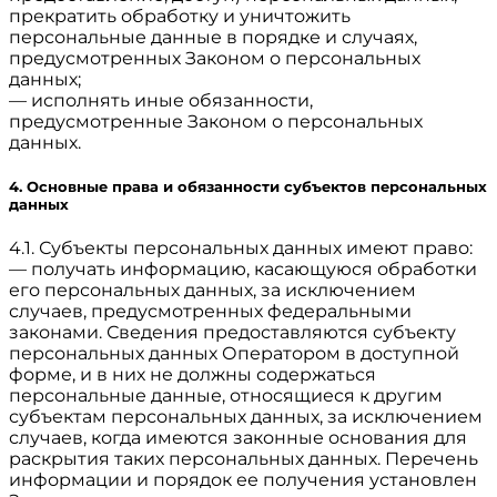
прекратить обработку и уничтожить
персональные данные в порядке и случаях,
предусмотренных Законом о персональных
данных;
— исполнять иные обязанности,
предусмотренные Законом о персональных
данных.
4. Основные права и обязанности субъектов персональных
данных
4.1. Субъекты персональных данных имеют право:
— получать информацию, касающуюся обработки
его персональных данных, за исключением
случаев, предусмотренных федеральными
законами. Сведения предоставляются субъекту
персональных данных Оператором в доступной
форме, и в них не должны содержаться
персональные данные, относящиеся к другим
субъектам персональных данных, за исключением
случаев, когда имеются законные основания для
раскрытия таких персональных данных. Перечень
информации и порядок ее получения установлен