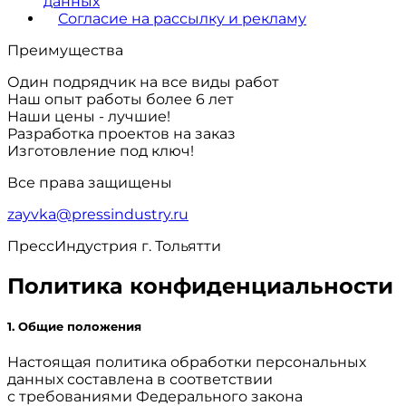
данных
Согласие на рассылку и рекламу
Преимущества
Один подрядчик на все виды работ
Наш опыт работы более 6 лет
Наши цены - лучшие!
Разработка проектов на заказ
Изготовление под ключ!
Все права защищены
zayvka@pressindustry.ru
ПрессИндустрия г. Тольятти
Политика конфиденциальности
1. Общие положения
Настоящая политика обработки персональных
данных составлена в соответствии
с требованиями Федерального закона